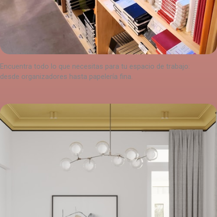
Encuentra todo lo que necesitas para tu espacio de trabajo:
desde organizadores hasta papelería fina.