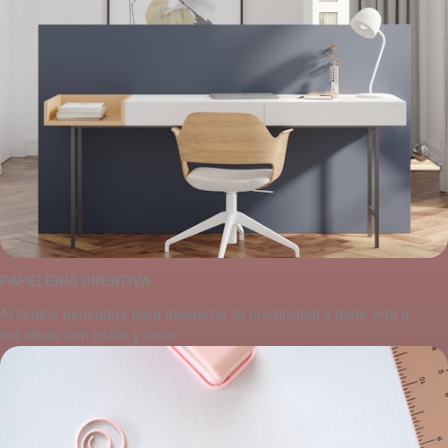
PAPELERÍA CREATIVA
Artículos pensados para despertar tu creatividad y darle vida a
tus ideas con estilo y color.